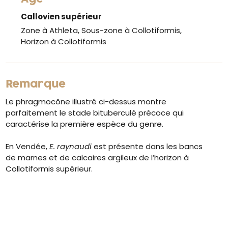
Callovien supérieur
Zone à Athleta, Sous-zone à Collotiformis,
Horizon à Collotiformis
Remarque
Le phragmocône illustré ci-dessus montre
parfaitement le stade bituberculé précoce qui
caractérise la première espèce du genre.
En Vendée,
E. raynaudi
est présente dans les bancs
de marnes et de calcaires argileux de l’horizon à
Collotiformis supérieur.