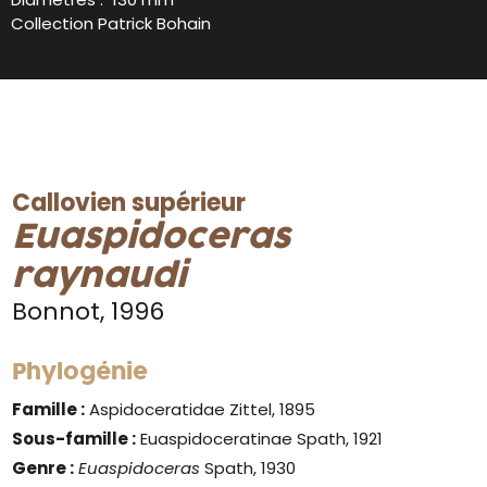
Collection Patrick Bohain
Callovien supérieur
Euaspidoceras
raynaudi
Bonnot, 1996
Phylogénie
Famille :
Aspidoceratidae Zittel, 1895
Sous-famille :
Euaspidoceratinae Spath, 1921
Genre :
Euaspidoceras
Spath, 1930