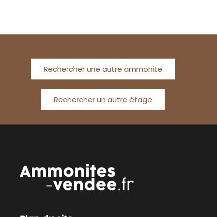
Rechercher une autre ammonite
Rechercher un autre étage