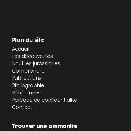
Plan du site
Accueil
Les découvertes
Nautiles jurassiques
Comprendre
Publications
Bibliographie
Références
Politique de confidentialité
Contact
Trouver une ammonite