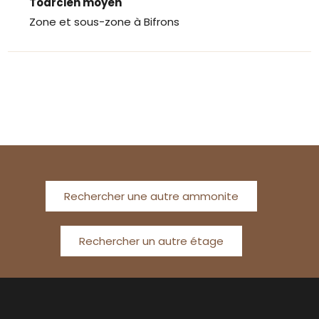
Toarcien moyen
Zone et sous-zone à Bifrons
Rechercher une autre ammonite
Rechercher un autre étage