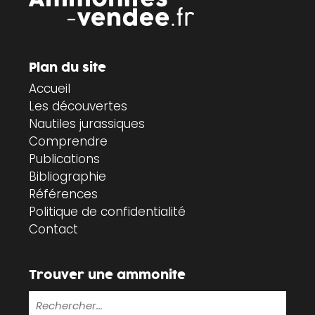
Plan du site
Accueil
Les découvertes
Nautiles jurassiques
Comprendre
Publications
Bibliographie
Références
Politique de confidentialité
Contact
Trouver une ammonite