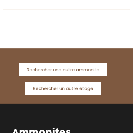
Rechercher une autre ammonite
Rechercher un autre étage