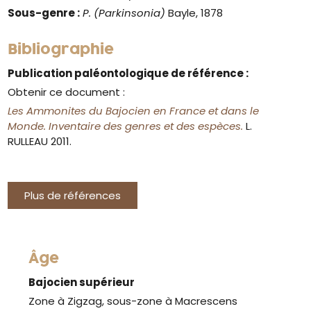
Sous-genre :
P. (Parkinsonia)
Bayle, 1878
Bibliographie
Publication paléontologique de référence :
Obtenir ce document :
Les Ammonites du Bajocien en France et dans le
Monde. Inventaire des genres et des espèces.
L.
RULLEAU 2011.
Plus de références
Âge
Bajocien supérieur
Zone à Zigzag, sous-zone à Macrescens