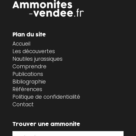
Plan du site
Accueil
Les découvertes
Nautiles jurassiques
Comprendre
Publications
Bibliographie
Références
Politique de confidentialité
Contact
Trouver une ammonite