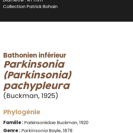
Collection Patrick Bohain
Bathonien inférieur
Parkinsonia
(Parkinsonia)
pachypleura
(Buckman, 1925)
Phylogénie
Famille :
Parkinsoniidae Buckman, 1920
Genre :
Parkinsonia
Bayle, 1878