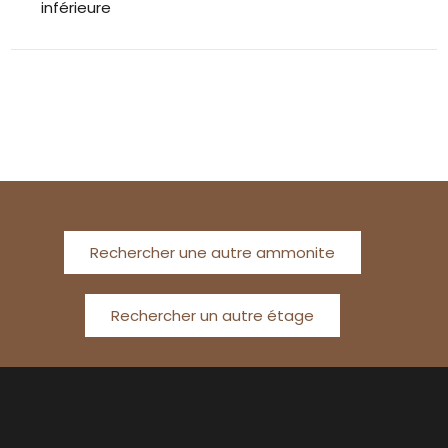
inférieure
Rechercher une autre ammonite
Rechercher un autre étage