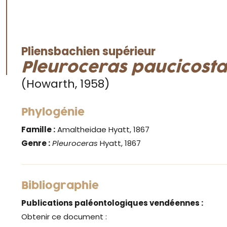
Pliensbachien supérieur
Pleuroceras paucicost
(Howarth, 1958)
Phylogénie
Famille :
Amaltheidae Hyatt, 1867
Genre :
Pleuroceras
Hyatt, 1867
Bibliographie
Publications paléontologiques vendéennes :
Obtenir ce document :