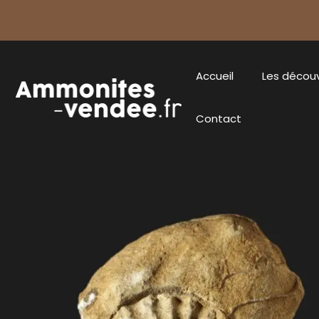
Accueil
Les décou
Contact