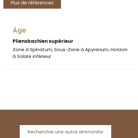
Plus de références
Âge
Pliensbachien supérieur
Zone à Spinatum, Sous-Zone à Apyrenum, Horizon
à Solare inférieur
Rechercher une autre ammonite