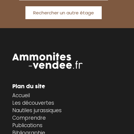
Rechercher un autre étage
Plan du site
Accueil
Les découvertes
Nautiles jurassiques
Comprendre
Publications
Bibliographie