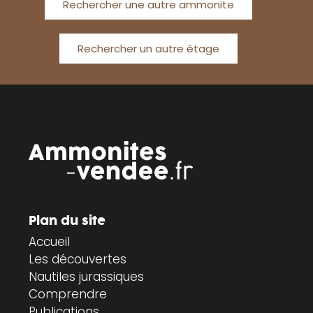
Rechercher une autre ammonite
Rechercher un autre étage
Plan du site
Accueil
Les découvertes
Nautiles jurassiques
Comprendre
Publications