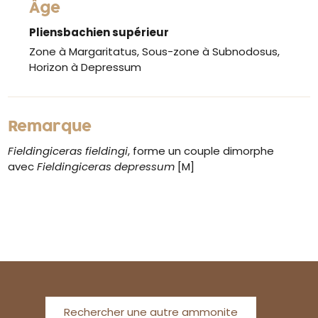
Âge
Pliensbachien supérieur
Zone à Margaritatus, Sous-zone à Subnodosus,
Horizon à Depressum
Remarque
Fieldingiceras fieldingi
, forme un couple dimorphe
avec
Fieldingiceras depressum
[M]
Rechercher une autre ammonite