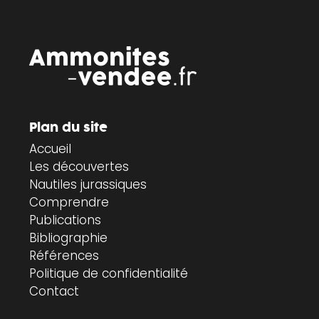
Plan du site
Accueil
Les découvertes
Nautiles jurassiques
Comprendre
Publications
Bibliographie
Références
Politique de confidentialité
Contact