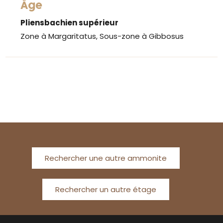
Âge
Pliensbachien supérieur
Zone à Margaritatus, Sous-zone à Gibbosus
Rechercher une autre ammonite
Rechercher un autre étage