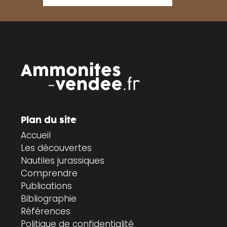
Plan du site
Accueil
Les découvertes
Nautiles jurassiques
Comprendre
Publications
Bibliographie
Références
Politique de confidentialité