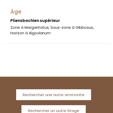
Âge
Pliensbachien supérieur
Zone à Margaritatus, Sous-zone à Gibbosus,
Horizon à Algovianum
Rechercher une autre ammonite
Rechercher un autre étage