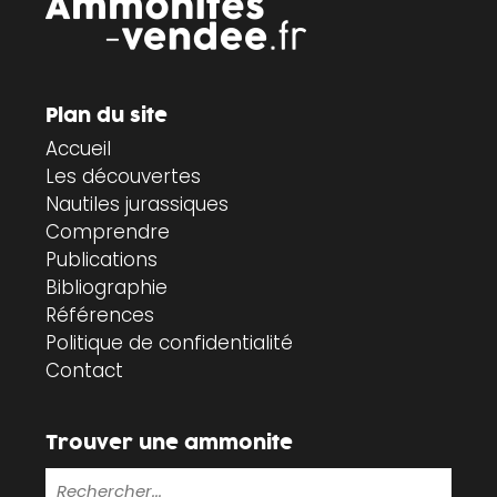
Plan du site
Accueil
Les découvertes
Nautiles jurassiques
Comprendre
Publications
Bibliographie
Références
Politique de confidentialité
Contact
Trouver une ammonite