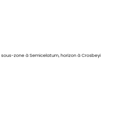
 sous-zone à Semicelatum, horizon à Crosbeyi