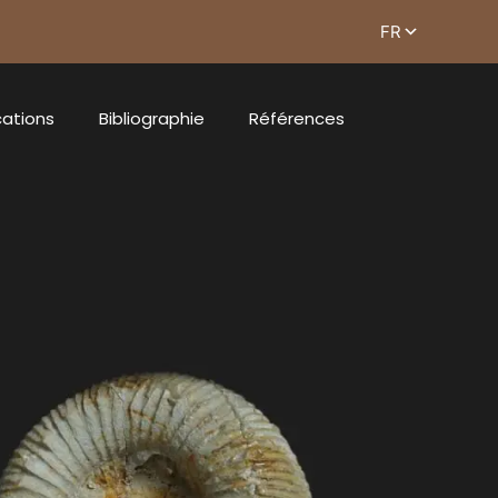
cations
Bibliographie
Références