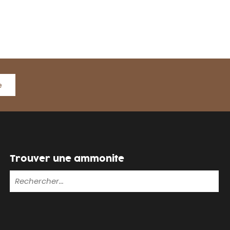
e
Trouver une ammonite