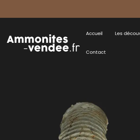
Accueil
Les décou
Contact