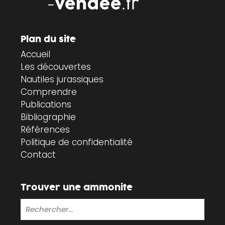
Plan du site
Accueil
Les découvertes
Nautiles jurassiques
Comprendre
Publications
Bibliographie
Références
Politique de confidentialité
Contact
Trouver une ammonite