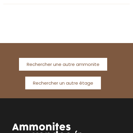
Rechercher une autre ammonite
Rechercher un autre étage