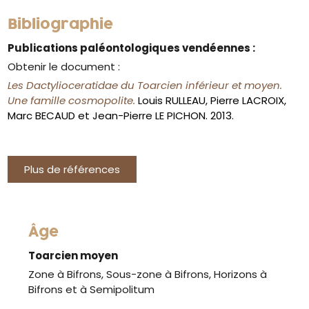
Bibliographie
Publications paléontologiques vendéennes :
Obtenir le document :
Les Dactylioceratidae du Toarcien inférieur et moyen.
Une famille cosmopolite.
Louis RULLEAU, Pierre LACROIX,
Marc BECAUD et Jean-Pierre LE PICHON. 2013.
Plus de références
Âge
Toarcien moyen
Zone à Bifrons, Sous-zone à Bifrons, Horizons à
Bifrons et à Semipolitum