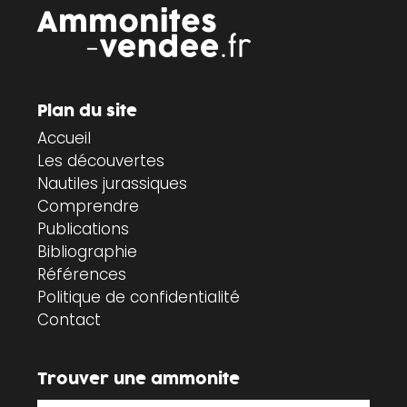
Plan du site
Accueil
Les découvertes
Nautiles jurassiques
Comprendre
Publications
Bibliographie
Références
Politique de confidentialité
Contact
Trouver une ammonite