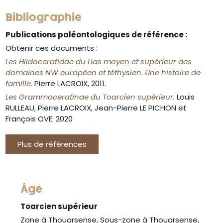
Bibliographie
Publications paléontologiques de référence :
Obtenir ces documents :
Les Hildoceratidae du Lias moyen et supérieur des
domaines NW européen et téthysien. Une histoire de
famille.
Pierre LACROIX, 2011.
Les Grammoceratinae du Toarcien supérieur.
Louis
RULLEAU, Pierre LACROIX, Jean-Pierre LE PICHON et
François OVE. 2020
Plus de références
Âge
Toarcien supérieur
Zone à Thouarsense, Sous-zone à Thouarsense,