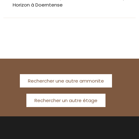
Horizon à Doerntense
Rechercher une autre ammonite
Rechercher un autre étage