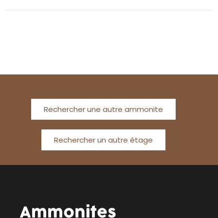
Rechercher une autre ammonite
Rechercher un autre étage