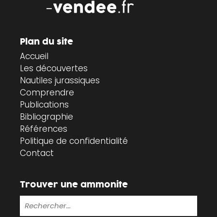
Plan du site
Accueil
Les découvertes
Nautiles jurassiques
Comprendre
Publications
Bibliographie
Références
Politique de confidentialité
Contact
Trouver une ammonite