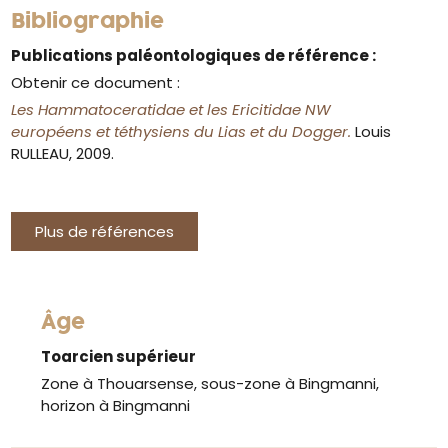
Bibliographie
Publications paléontologiques de référence :
Obtenir ce document :
Les Hammatoceratidae et les Ericitidae NW
européens et téthysiens du Lias et du Dogger.
Louis
RULLEAU, 2009.
Plus de références
Âge
Toarcien supérieur
Zone à Thouarsense, sous-zone à Bingmanni,
horizon à Bingmanni