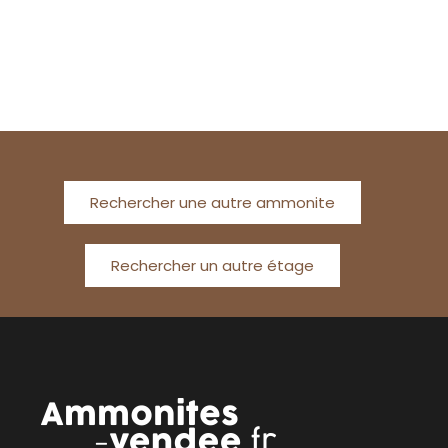
Rechercher une autre ammonite
Rechercher un autre étage