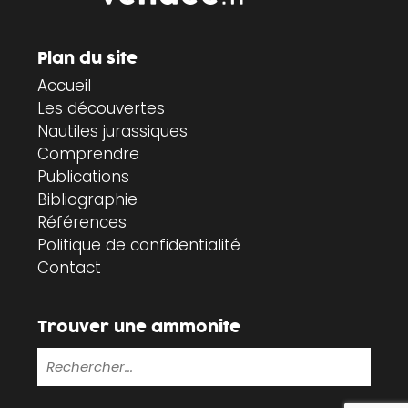
Plan du site
Accueil
Les découvertes
Nautiles jurassiques
Comprendre
Publications
Bibliographie
Références
Politique de confidentialité
Contact
Trouver une ammonite