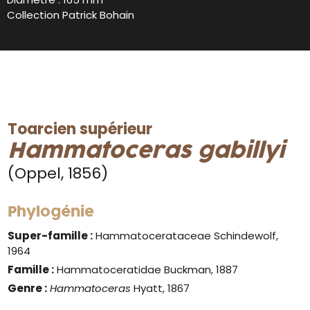
Collection Patrick Bohain
Toarcien supérieur
Hammatoceras gabillyi
(Oppel, 1856)
Phylogénie
Super-famille :
Hammatocerataceae Schindewolf,
1964
Famille :
Hammatoceratidae Buckman, 1887
Genre :
Hammatoceras
Hyatt, 1867