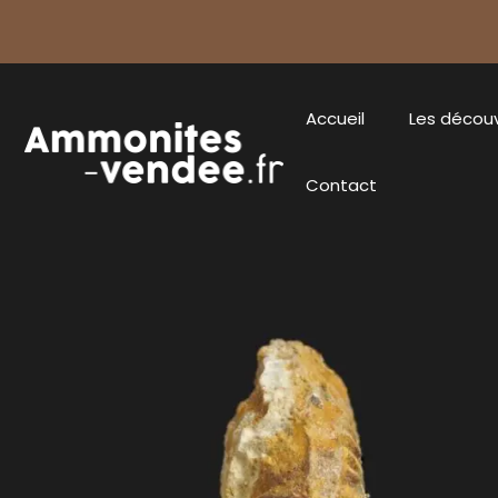
Accueil
Les décou
Contact