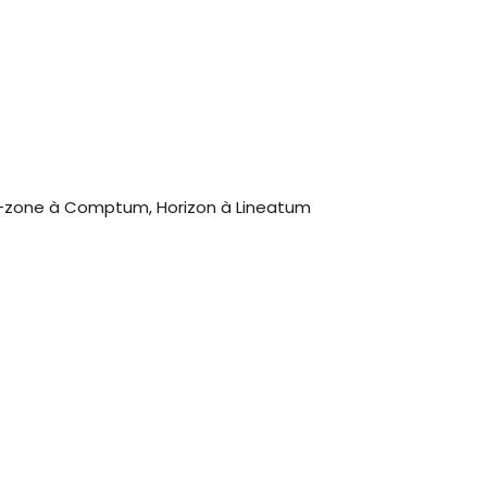
-zone à Comptum, Horizon à Lineatum