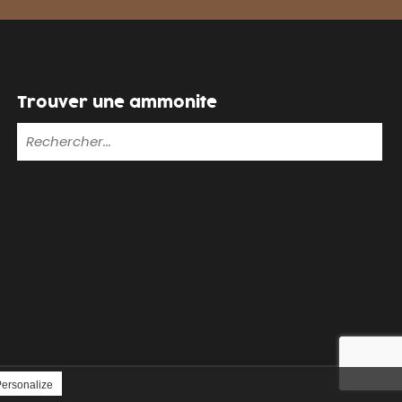
Trouver une ammonite
ersonalize