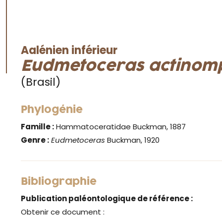
Aalénien inférieur
Eudmetoceras actinom
(Brasil)
Phylogénie
Famille :
Hammatoceratidae Buckman, 1887
Genre :
Eudmetoceras
Buckman, 1920
Bibliographie
Publication paléontologique de référence :
Obtenir ce document :