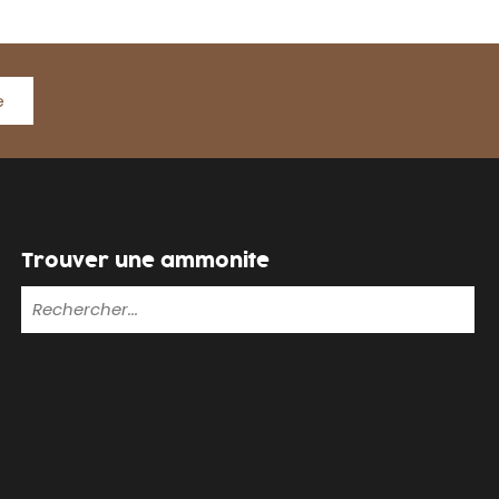
e
Trouver une ammonite