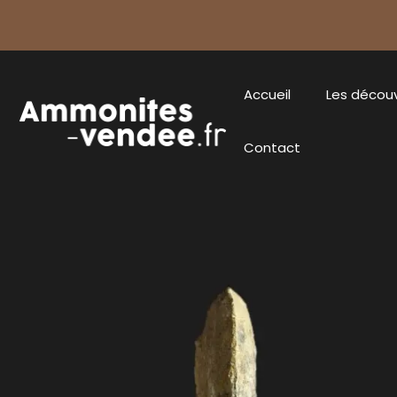
Accueil
Les décou
Contact