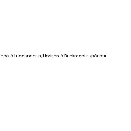
zone à Lugdunensis, Horizon à Buckmani supérieur