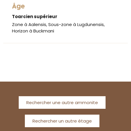
Âge
Toarcien supérieur
Zone à Aalensis, Sous-zone à Lugdunensis,
Horizon à Buckmani
Rechercher une autre ammonite
Rechercher un autre étage