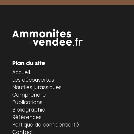
Plan du site
Accueil
Les découvertes
Nautiles jurassiques
Comprendre
Publications
Bibliographie
Références
Politique de confidentialité
Contact