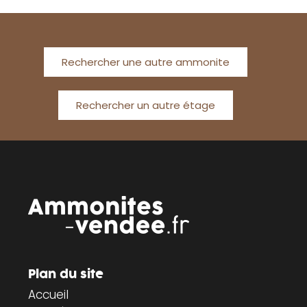
Rechercher une autre ammonite
Rechercher un autre étage
Plan du site
Accueil