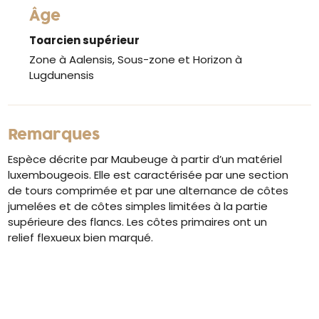
Âge
Toarcien supérieur
Zone à Aalensis, Sous-zone et Horizon à
Lugdunensis
Remarques
Espèce décrite par Maubeuge à partir d’un matériel
luxembougeois. Elle est caractérisée par une section
de tours comprimée et par une alternance de côtes
jumelées et de côtes simples limitées à la partie
supérieure des flancs. Les côtes primaires ont un
relief flexueux bien marqué.