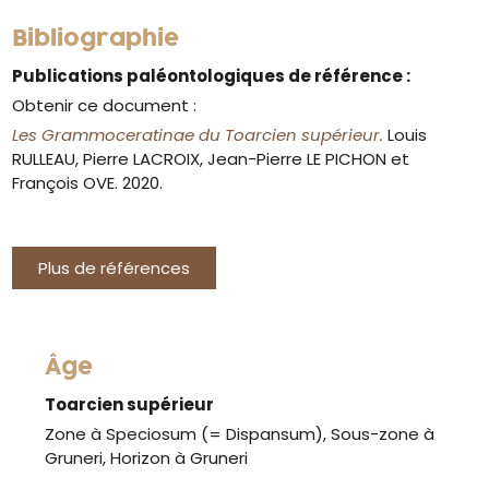
Bibliographie
Publications paléontologiques de référence :
Obtenir ce document :
Les Grammoceratinae du Toarcien supérieur.
Louis
RULLEAU, Pierre LACROIX, Jean-Pierre LE PICHON et
François OVE. 2020.
Plus de références
Âge
Toarcien supérieur
Zone à Speciosum (= Dispansum), Sous-zone à
Gruneri, Horizon à Gruneri