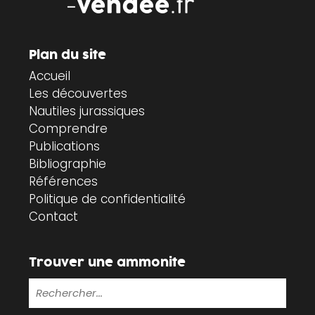
Plan du site
Accueil
Les découvertes
Nautiles jurassiques
Comprendre
Publications
Bibliographie
Références
Politique de confidentialité
Contact
Trouver une ammonite