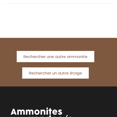
Rechercher une autre ammonite
Rechercher un autre étage