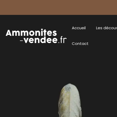
Accueil
Les décou
Contact