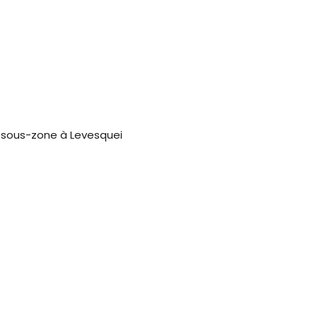
 sous-zone à Levesquei