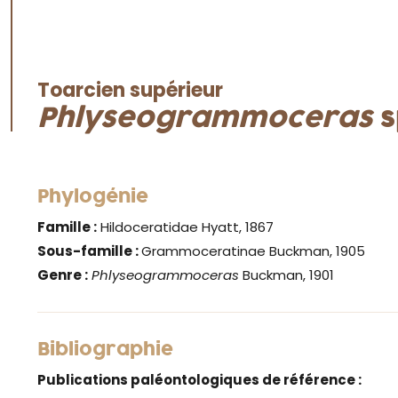
Toarcien supérieur
Phlyseogrammoceras
s
Phylogénie
Famille :
Hildoceratidae Hyatt, 1867
Sous-famille :
Grammoceratinae Buckman, 1905
Genre :
Phlyseogrammoceras
Buckman, 1901
Bibliographie
Publications paléontologiques de référence :