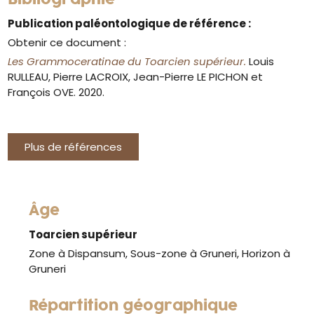
Publication paléontologique de référence :
Obtenir ce document :
Les Grammoceratinae du Toarcien supérieur.
Louis
RULLEAU, Pierre LACROIX, Jean-Pierre LE PICHON et
François OVE. 2020.
Plus de références
Âge
Toarcien supérieur
Zone à Dispansum, Sous-zone à Gruneri, Horizon à
Gruneri
Répartition géographique