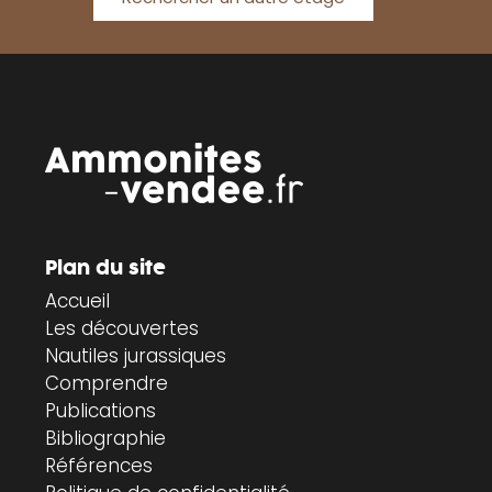
Plan du site
Accueil
Les découvertes
Nautiles jurassiques
Comprendre
Publications
Bibliographie
Références