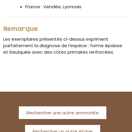
France : Vendée, Lyonnais
Remarque
Les exemplaires présentés ci-dessus expriment
parfaitement la diagnose de l’espèce : forme épaisse
et bisulquée avec des côtes primaires renforcées.
Rechercher une autre ammonite
Rechercher un autre étage