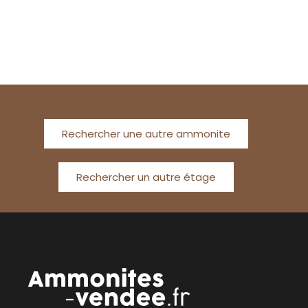
Rechercher une autre ammonite
Rechercher un autre étage