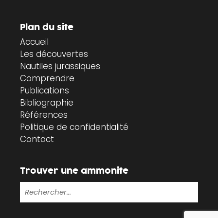
Plan du site
Accueil
Les découvertes
Nautiles jurassiques
Comprendre
Publications
Bibliographie
Références
Politique de confidentialité
Contact
Trouver une ammonite