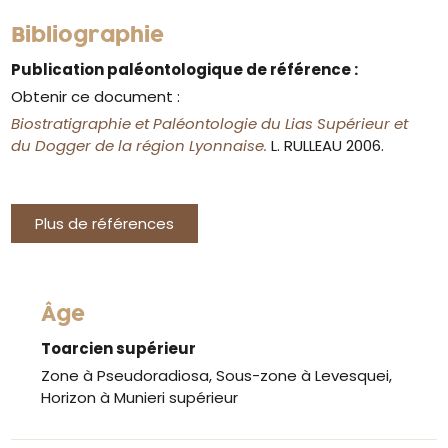
Bibliographie
Publication paléontologique de référence :
Obtenir ce document :
Biostratigraphie et Paléontologie du Lias Supérieur et
du Dogger de la région Lyonnaise.
L. RULLEAU 2006.
Plus de références
Âge
Toarcien supérieur
Zone à Pseudoradiosa, Sous-zone à Levesquei,
Horizon à Munieri supérieur