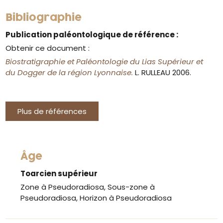
Bibliographie
Publication paléontologique de référence :
Obtenir ce document :
Biostratigraphie et Paléontologie du Lias Supérieur et
du Dogger de la région Lyonnaise.
L. RULLEAU 2006.
Plus de références
Âge
Toarcien supérieur
Zone à Pseudoradiosa, Sous-zone à
Pseudoradiosa, Horizon à Pseudoradiosa