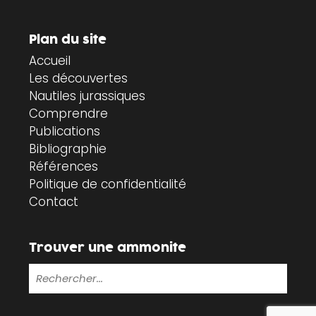
Plan du site
Accueil
Les découvertes
Nautiles jurassiques
Comprendre
Publications
Bibliographie
Références
Politique de confidentialité
Contact
Trouver une ammonite