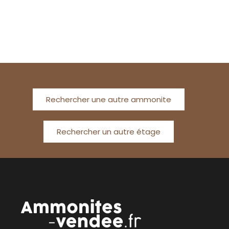
Rechercher une autre ammonite
Rechercher un autre étage