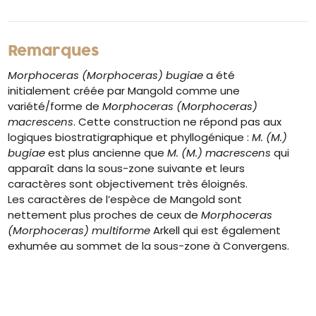
Remarques
Morphoceras (Morphoceras) bugiae
a été
initialement créée par Mangold comme une
variété/forme de
Morphoceras (Morphoceras)
macrescens
. Cette construction ne répond pas aux
logiques biostratigraphique et phyllogénique :
M. (M.)
bugiae
est plus ancienne que
M. (M.) macrescens
qui
apparaît dans la sous-zone suivante et leurs
caractères sont objectivement très éloignés.
Les caractères de l’espèce de Mangold sont
nettement plus proches de ceux de
Morphoceras
(Morphoceras) multiforme
Arkell qui est également
exhumée au sommet de la sous-zone à Convergens.