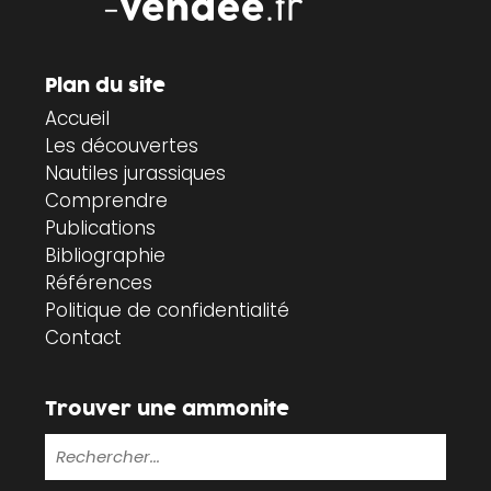
Plan du site
Accueil
Les découvertes
Nautiles jurassiques
Comprendre
Publications
Bibliographie
Références
Politique de confidentialité
Contact
Trouver une ammonite