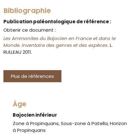
Bibliographie
Publication paléontologique de référence :
Obtenir ce document :
Les Ammonites du Bajocien en France et dans le
Monde. Inventaire des genres et des espèces.
L.
RULLEAU 2011.
Plus de références
Âge
Bajocien inférieur
Zone à Propinquans, Sous-zone à Patella, Horizon
à Propinquans