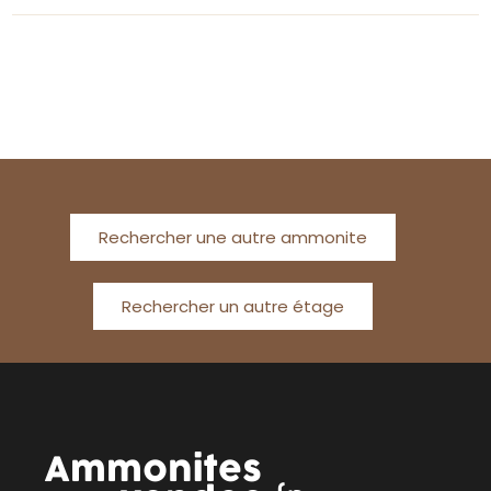
Rechercher une autre ammonite
Rechercher un autre étage