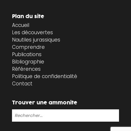
Plan du site
Accueil
Les découvertes
Nautiles jurassiques
Comprendre
Publications
Bibliographie
Références
Politique de confidentialité
Contact
Trouver une ammonite