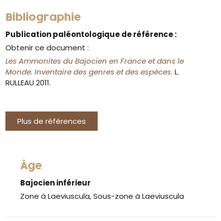
Bibliographie
Publication paléontologique de référence :
Obtenir ce document :
Les Ammonites du Bajocien en France et dans le
Monde. Inventaire des genres et des espèces.
L.
RULLEAU 2011.
Plus de références
Âge
Bajocien inférieur
Zone à Laeviuscula, Sous-zone à Laeviuscula