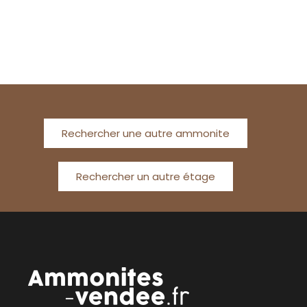
Rechercher une autre ammonite
Rechercher un autre étage