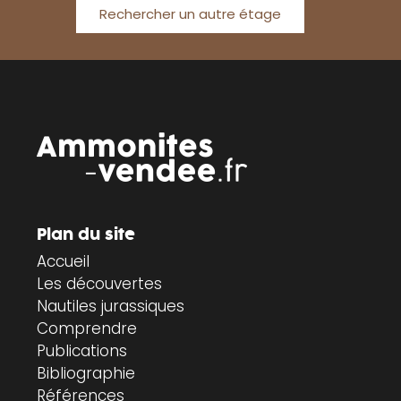
Rechercher un autre étage
Plan du site
Accueil
Les découvertes
Nautiles jurassiques
Comprendre
Publications
Bibliographie
Références