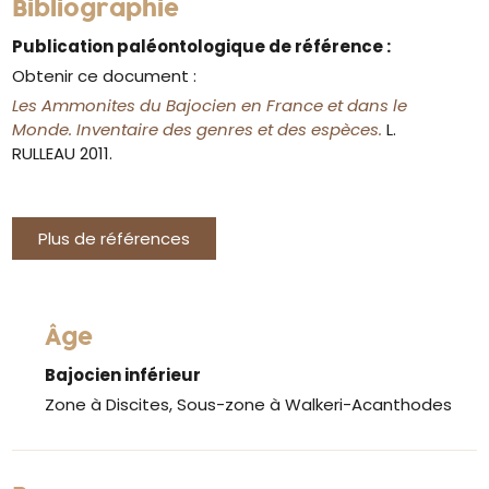
Bibliographie
Publication paléontologique de référence :
Obtenir ce document :
Les Ammonites du Bajocien en France et dans le
Monde. Inventaire des genres et des espèces.
L.
RULLEAU 2011.
Plus de références
Âge
Bajocien inférieur
Zone à Discites, Sous-zone à Walkeri-Acanthodes