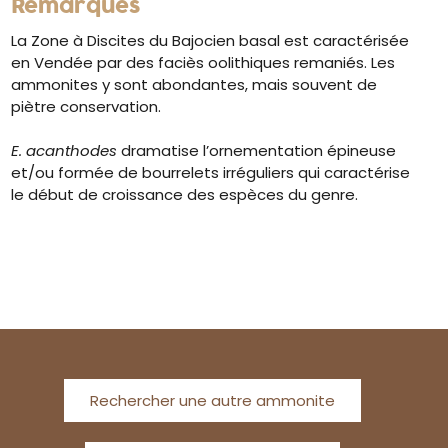
Remarques
La Zone à Discites du Bajocien basal est caractérisée
en Vendée par des faciès oolithiques remaniés. Les
ammonites y sont abondantes, mais souvent de
piètre conservation.
E. acanthodes
dramatise l’ornementation épineuse
et/ou formée de bourrelets irréguliers qui caractérise
le début de croissance des espèces du genre.
Rechercher une autre ammonite