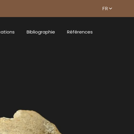
cations
Bibliographie
Références