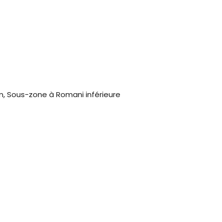
, Sous-zone à Romani inférieure