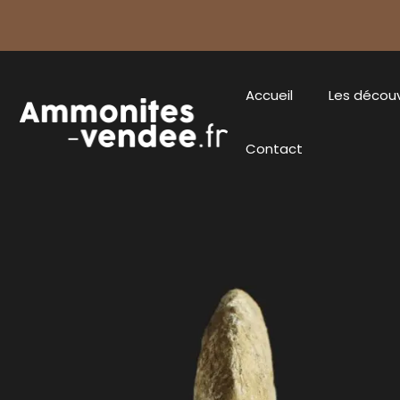
Accueil
Les décou
Contact