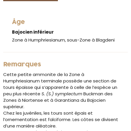
Âge
Bajocien inférieur
Zone à Humphriesianum, sous-Zone à Blagdeni
Remarques
Cette petite ammonite de la Zone à
Humphriesianum terminale possède une section de
tours épaisse qui s’apparente à celle de l’espèce un
peu plus récente
S. (S.) symplectum
Buckman des
Zones à Niortense et à Garantiana du Bajocien
supérieur.
Chez les juvéniles, les tours sont épais et
l’ornementation est falciforme. Les côtes se divisent
d’une manière aléatoire.