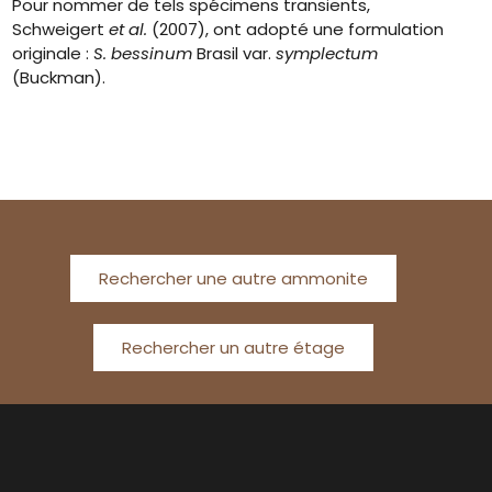
Pour nommer de tels spécimens transients,
Schweigert
et al.
(2007), ont adopté une formulation
originale :
S. bessinum
Brasil var.
symplectum
(Buckman).
Rechercher une autre ammonite
Rechercher un autre étage