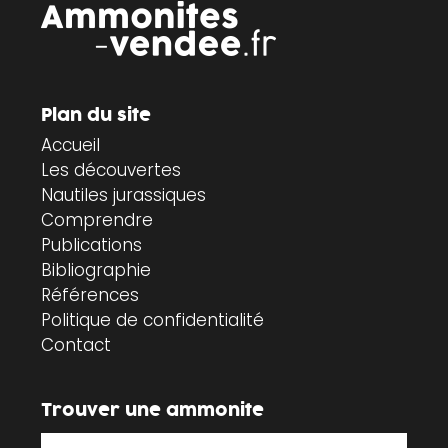
Plan du site
Accueil
Les découvertes
Nautiles jurassiques
Comprendre
Publications
Bibliographie
Références
Politique de confidentialité
Contact
Trouver une ammonite