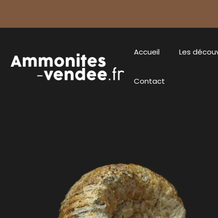
Accueil
Les décou
Contact