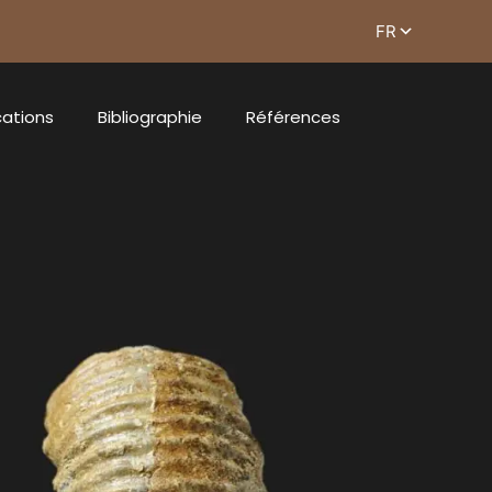
cations
Bibliographie
Références