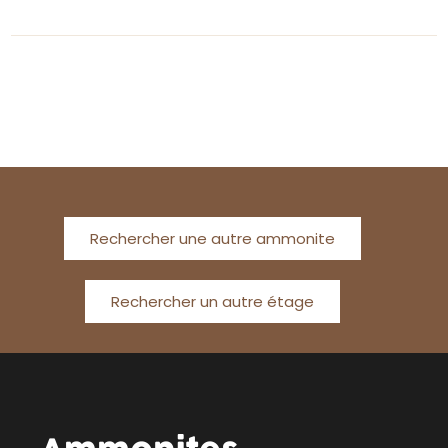
Rechercher une autre ammonite
Rechercher un autre étage