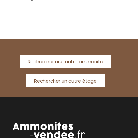
Rechercher une autre ammonite
Rechercher un autre étage