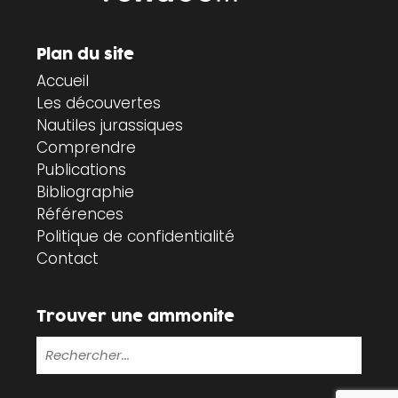
Plan du site
Accueil
Les découvertes
Nautiles jurassiques
Comprendre
Publications
Bibliographie
Références
Politique de confidentialité
Contact
Trouver une ammonite