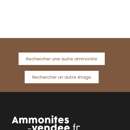
Rechercher une autre ammonite
Rechercher un autre étage