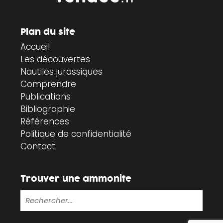
Plan du site
Accueil
Les découvertes
Nautiles jurassiques
Comprendre
Publications
Bibliographie
Références
Politique de confidentialité
Contact
Trouver une ammonite