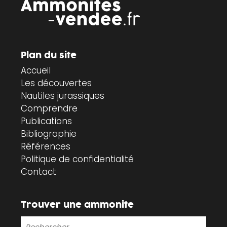
Plan du site
Accueil
Les découvertes
Nautiles jurassiques
Comprendre
Publications
Bibliographie
Références
Politique de confidentialité
Contact
Trouver une ammonite