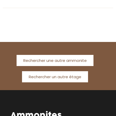
Rechercher une autre ammonite
Rechercher un autre étage