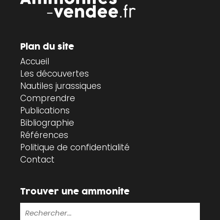
Plan du site
Accueil
Les découvertes
Nautiles jurassiques
Comprendre
Publications
Bibliographie
Références
Politique de confidentialité
Contact
Trouver une ammonite