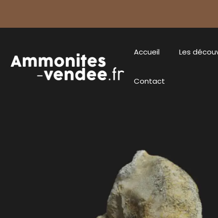
Accueil
Les décou
Contact