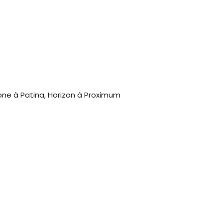
one à Patina, Horizon à Proximum