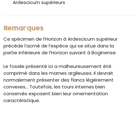
Ardescicum supérieurs
Remarques
Ce spécimen de l’Horizon à Ardescicum supérieur
précède l’acmé de l’espèce qui se situe dans la
partie inférieure de l’Horizon suivant à Boginense.
Le fossile présenté ici a malheureusement été
comprimé dans les marnes argileuses. Il devrait
normalement présenter des flancs légèrement
convexes… Toutefois, les tours internes bien
conservés exposent bien leur ornementation
caractéristique.