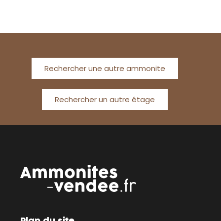
Rechercher une autre ammonite
Rechercher un autre étage