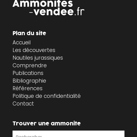
Plan du site
Accueil
Les découvertes
Nautiles jurassiques
Comprendre
Publications
Bibliographie
Références
Politique de confidentialité
Contact
Trouver une ammonite