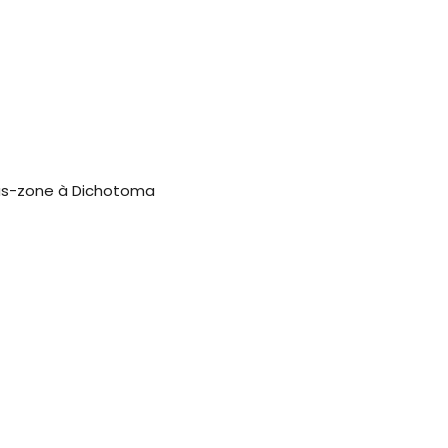
us-zone à Dichotoma