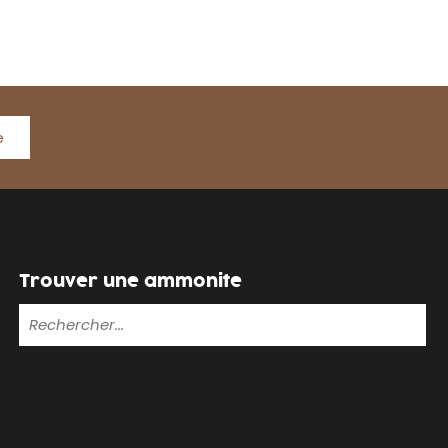
e
Trouver une ammonite