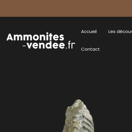
Accueil
Les décou
Contact