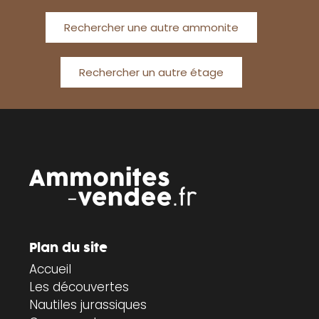
Rechercher une autre ammonite
Rechercher un autre étage
Plan du site
Accueil
Les découvertes
Nautiles jurassiques