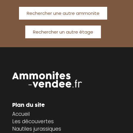
Rechercher une autre ammonite
Rechercher un autre étage
Plan du site
Accueil
Les découvertes
Nautiles jurassiques