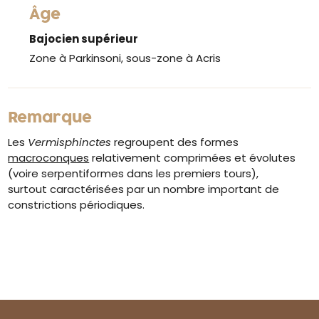
Âge
Bajocien supérieur
Zone à Parkinsoni, sous-zone à Acris
Remarque
Les
Vermisphinctes
regroupent des formes
macroconques
relativement comprimées et évolutes
(voire serpentiformes dans les premiers tours),
surtout caractérisées par un nombre important de
constrictions périodiques.