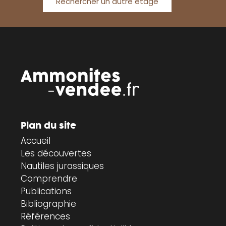
Rechercher un autre étage
Plan du site
Accueil
Les découvertes
Nautiles jurassiques
Comprendre
Publications
Bibliographie
Références