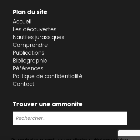
Plan du site
Accueil
Les découvertes
Nautiles jurassiques
Comprendre
Publications
Bibliographie
Références
Politique de confidentialité
Contact
Trouver une ammonite