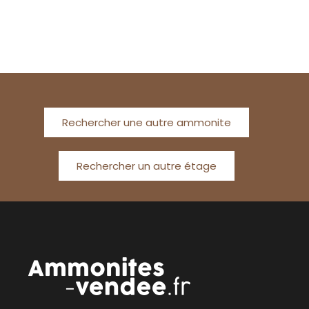
Rechercher une autre ammonite
Rechercher un autre étage