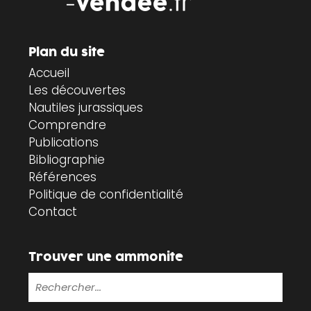
Plan du site
Accueil
Les découvertes
Nautiles jurassiques
Comprendre
Publications
Bibliographie
Références
Politique de confidentialité
Contact
Trouver une ammonite