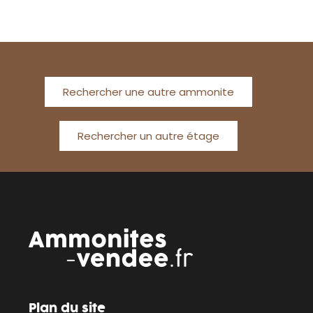
Rechercher une autre ammonite
Rechercher un autre étage
Plan du site