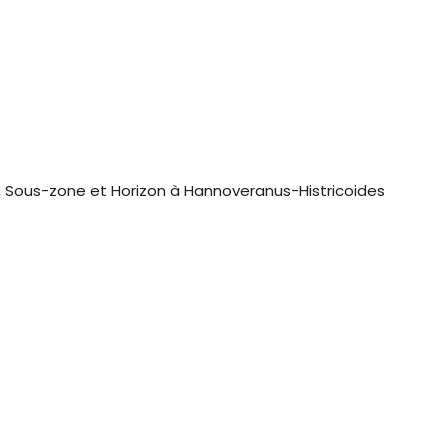
 Sous-zone et Horizon à Hannoveranus-Histricoides