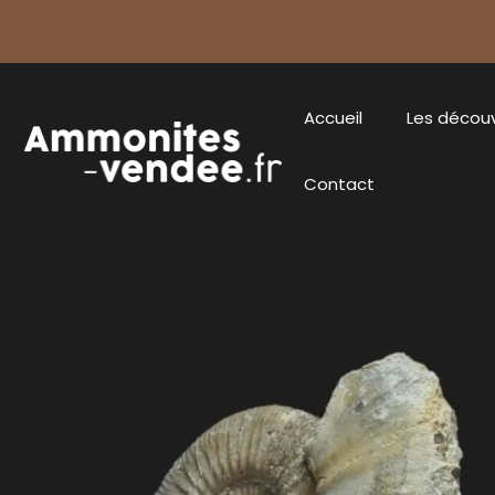
Accueil
Les décou
Contact